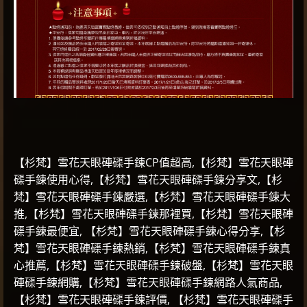
【杉梵】雪花天眼硨磲手鍊CP值超高,【杉梵】雪花天眼硨
磲手鍊使用心得,【杉梵】雪花天眼硨磲手鍊分享文,【杉
梵】雪花天眼硨磲手鍊嚴選,【杉梵】雪花天眼硨磲手鍊大
推,【杉梵】雪花天眼硨磲手鍊那裡買,【杉梵】雪花天眼硨
磲手鍊最便宜, 【杉梵】雪花天眼硨磲手鍊心得分享,【杉
梵】雪花天眼硨磲手鍊熱銷,【杉梵】雪花天眼硨磲手鍊真
心推薦,【杉梵】雪花天眼硨磲手鍊破盤,【杉梵】雪花天眼
硨磲手鍊網購,【杉梵】雪花天眼硨磲手鍊網路人氣商品,
【杉梵】雪花天眼硨磲手鍊評價, 【杉梵】雪花天眼硨磲手