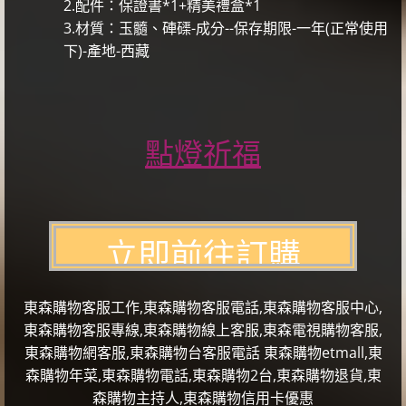
2.配件：保證書*1+精美禮盒*1
3.材質：玉髓、硨磲-成分--保存期限-一年(正常使用
下)-產地-西藏
點燈祈福
東森購物客服工作,東森購物客服電話,東森購物客服中心,
東森購物客服專線,東森購物線上客服,東森電視購物客服,
東森購物網客服,東森購物台客服電話 東森購物etmall,東
森購物年菜,東森購物電話,東森購物2台,東森購物退貨,東
森購物主持人,東森購物信用卡優惠