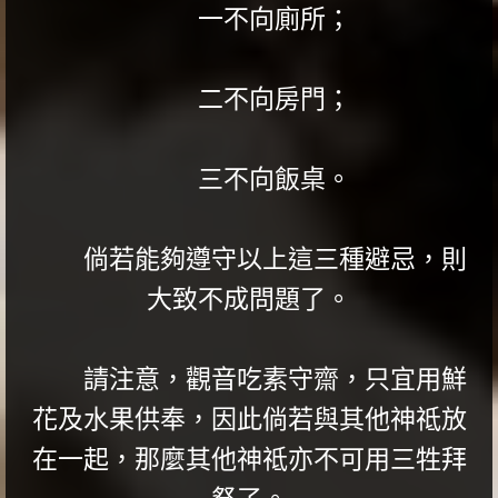
一不向廁所；
二不向房門；
三不向飯桌。
倘若能夠遵守以上這三種避忌，則
大致不成問題了。
請注意，觀音吃素守齋，只宜用鮮
花及水果供奉，因此倘若與其他神祗放
在一起，那麼其他神祗亦不可用三牲拜