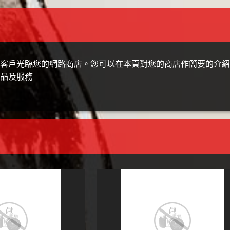
客戶光臨您的網路商店。您可以在本頁對您的商店作簡要的介紹
品及服務